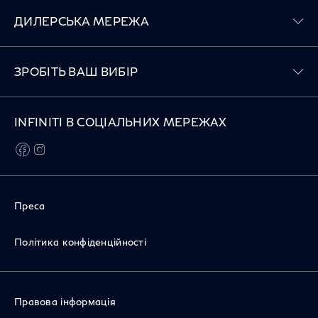
Toggle ДИЛЕРСЬКА МЕРЕЖА menu
ДИЛЕРСЬКА МЕРЕЖА
Toggle ЗРОБІТЬ ВАШ ВИБІР menu
ЗРОБІТЬ ВАШ ВИБІР
INFINITI В СОЦІАЛЬНИХ МЕРЕЖАХ
facebook
instagram
Преса
Політика конфіденційності
Правова інформація