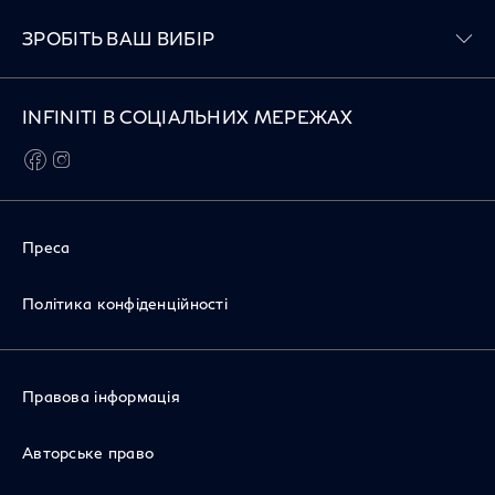
Toggle ЗРОБІТЬ ВАШ ВИБІР menu
ЗРОБІТЬ ВАШ ВИБІР
INFINITI В СОЦІАЛЬНИХ МЕРЕЖАХ
facebook
instagram
Преса
Політика конфіденційності
Правова інформація
Авторське право