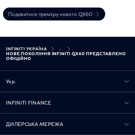
Подивитися прем'єру нового QX60
INFINITI УКРАЇНА
НОВЕ ПОКОЛІННЯ INFINITI QX60 ПРЕДСТАВЛЕНО
ОФІЦІЙНО
Укр.
Toggle INFINITI FINANCE menu
INFINITI FINANCE
Toggle ДИЛЕРСЬКА МЕРЕЖА menu
ДИЛЕРСЬКА МЕРЕЖА