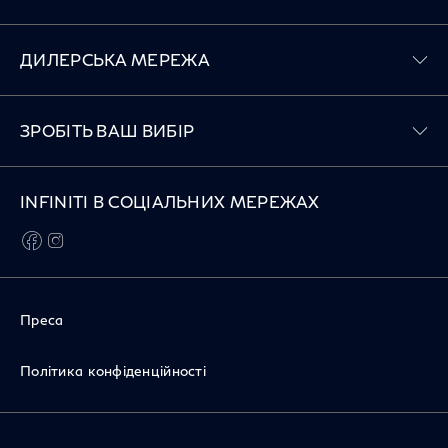
Toggle ДИЛЕРСЬКА МЕРЕЖА menu
ДИЛЕРСЬКА МЕРЕЖА
Toggle ЗРОБІТЬ ВАШ ВИБІР menu
ЗРОБІТЬ ВАШ ВИБІР
INFINITI В СОЦІАЛЬНИХ МЕРЕЖАХ
facebook
instagram
Преса
Політика конфіденційності